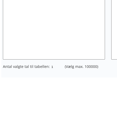
Antal valgte tal til tabellen:
(Vælg max. 100000)